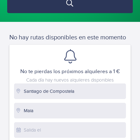
No hay rutas disponibles en este momento
No te pierdas los próximos alquileres a 1 €
Cada día hay nuevos alquileres disponibles