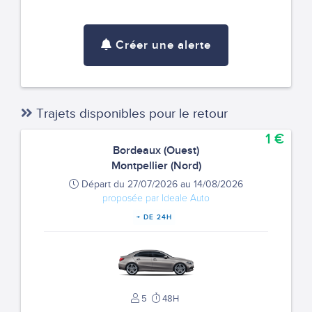
Créer une alerte
Trajets disponibles pour le retour
1 €
Bordeaux (Ouest)
Montpellier (Nord)
Départ du 27/07/2026 au 14/08/2026
proposée par Ideale Auto
+ DE 24H
5
48H