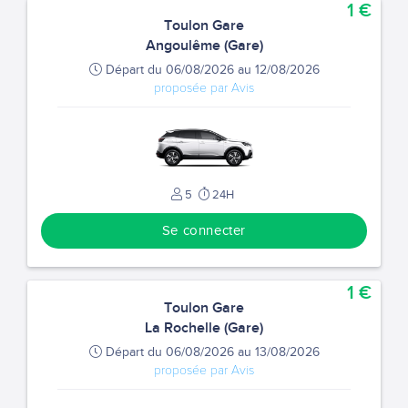
1 €
Toulon Gare
Angoulême (Gare)
Départ du 06/08/2026 au 12/08/2026
proposée par Avis
5
24H
Se connecter
1 €
Toulon Gare
La Rochelle (Gare)
Départ du 06/08/2026 au 13/08/2026
proposée par Avis