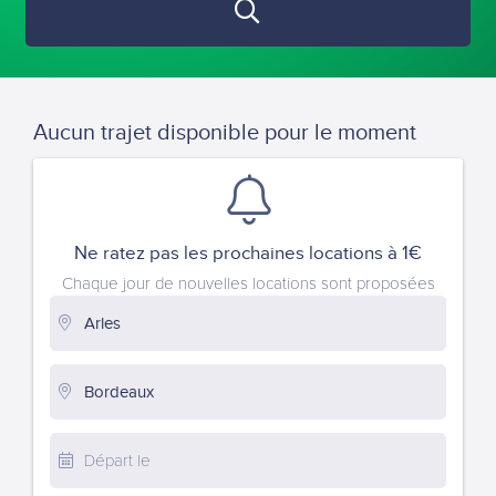
Aucun trajet disponible pour le moment
Ne ratez pas les prochaines locations à 1€
Chaque jour de nouvelles locations sont proposées