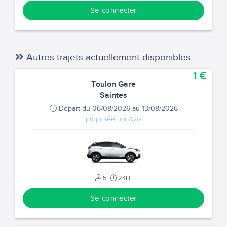
Se connecter
Autres trajets actuellement disponibles
1 €
Toulon Gare
Saintes
Départ du 06/08/2026 au 13/08/2026
proposée par Avis
5
24H
Se connecter