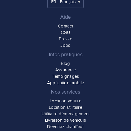
Aide
Contact
CGU
Presse
Jobs
Infos pratiques
Blog
Assurance
Témoignages
Application mobile
Nos services
Location voiture
Location utilitaire
Utilitaire déménagement
Livraison de véhicule
Devenez chauffeur