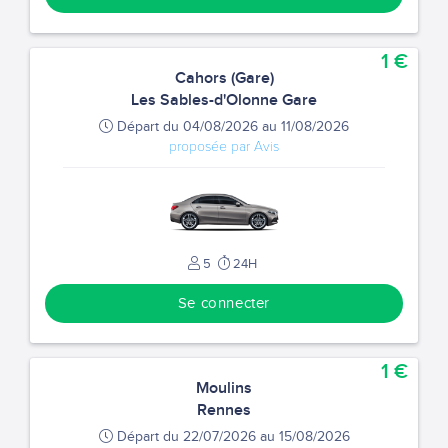
1 €
Cahors (Gare)
Les Sables-d'Olonne Gare
Départ du 04/08/2026 au 11/08/2026
proposée par Avis
5
24H
Se connecter
1 €
Moulins
Rennes
Départ du 22/07/2026 au 15/08/2026