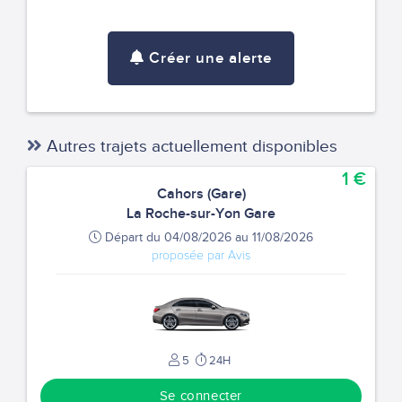
Créer une alerte
Autres trajets actuellement disponibles
1 €
Cahors (Gare)
La Roche-sur-Yon Gare
Départ du 04/08/2026 au 11/08/2026
proposée par Avis
5
24H
Se connecter