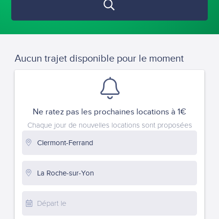
Aucun trajet disponible pour le moment
Ne ratez pas les prochaines locations à 1€
Chaque jour de nouvelles locations sont proposées