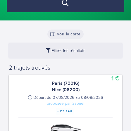
Voir la carte
Filtrer les résultats
2 trajets trouvés
1 €
Paris (75016)
Nice (06200)
Départ du 07/08/2026 au 08/08/2026
proposée par Gabriel
+ DE 24H