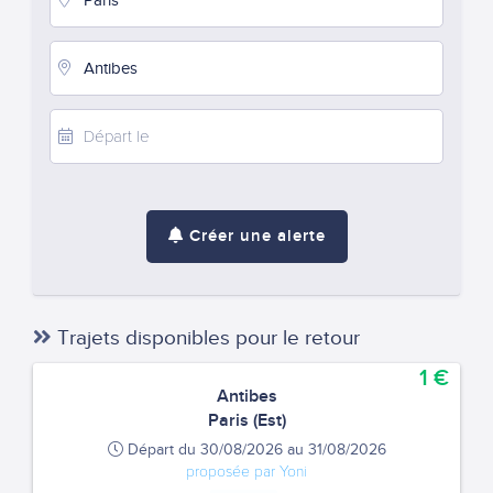
Créer une alerte
Trajets disponibles pour le retour
1 €
Antibes
Paris (Est)
Départ du 30/08/2026 au 31/08/2026
proposée par Yoni