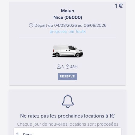
1 €
Melun
Nice (06000)
Départ du 04/08/2026 au 06/08/2026
proposée par Toufik
3
48H
RÉSERVÉ
Ne ratez pas les prochaines locations à 1€
Chaque jour de nouvelles locations sont proposées