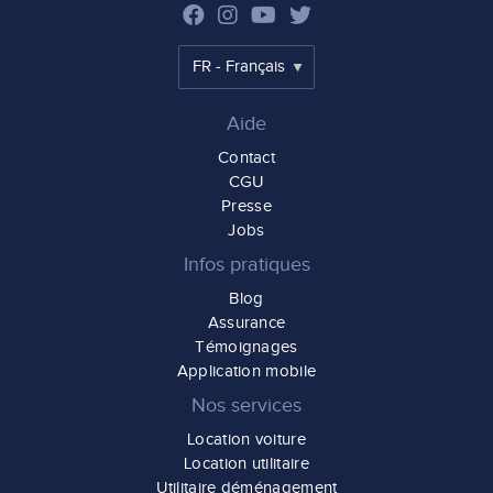
Aide
Contact
CGU
Presse
Jobs
Infos pratiques
Blog
Assurance
Témoignages
Application mobile
Nos services
Location voiture
Location utilitaire
Utilitaire déménagement