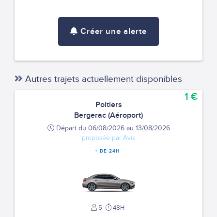
Créer une alerte
Autres trajets actuellement disponibles
1 €
Poitiers
Bergerac (Aéroport)
Départ du 06/08/2026 au 13/08/2026
proposée par Avis
+ DE 24H
5
48H