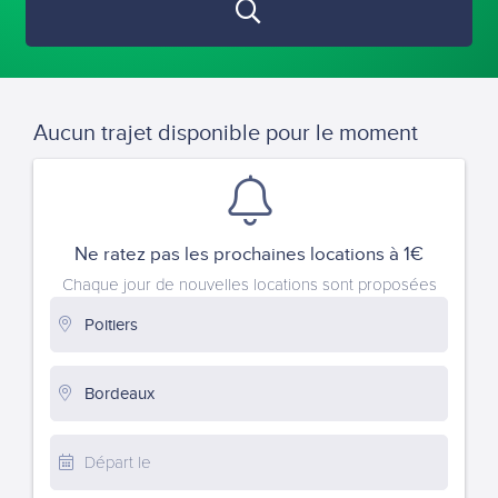
Aucun trajet disponible pour le moment
Ne ratez pas les prochaines locations à 1€
Chaque jour de nouvelles locations sont proposées