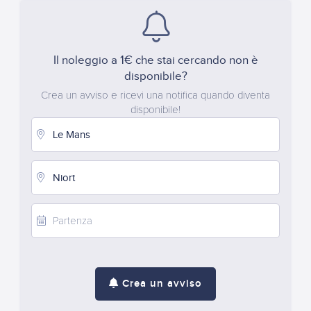
Il noleggio a 1€ che stai cercando non è
disponibile?
Crea un avviso e ricevi una notifica quando diventa
disponibile!
Crea un avviso