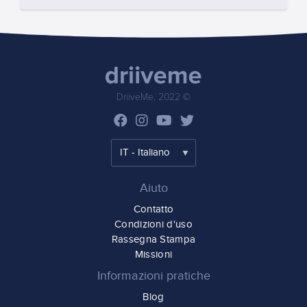
DriiveMe, 2022 ©
Aiuto
Contatto
Condizioni d'uso
Rassegna Stampa
Missioni
Informazioni pratiche
Blog