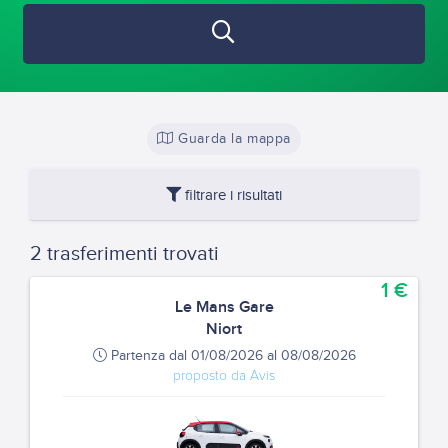
Guarda la mappa
filtrare i risultati
2 trasferimenti trovati
1 €
Le Mans Gare
Niort
Partenza dal 01/08/2026 al 08/08/2026
proposto da Avis