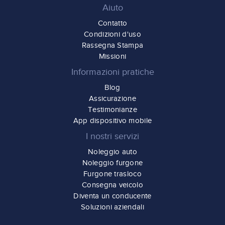
Aiuto
Contatto
Condizioni d'uso
Rassegna Stampa
Missioni
Informazioni pratiche
Blog
Assicurazione
Testimonianze
App dispositivo mobile
I nostri servizi
Noleggio auto
Noleggio furgone
Furgone trasloco
Consegna veicolo
Diventa un conducente
Soluzioni aziendali