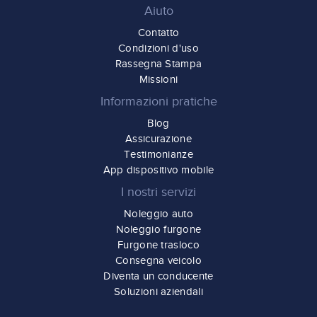
Aiuto
Contatto
Condizioni d'uso
Rassegna Stampa
Missioni
Informazioni pratiche
Blog
Assicurazione
Testimonianze
App dispositivo mobile
I nostri servizi
Noleggio auto
Noleggio furgone
Furgone trasloco
Consegna veicolo
Diventa un conducente
Soluzioni aziendali