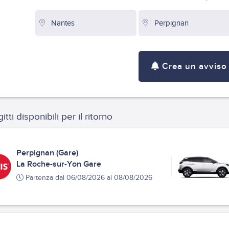
Crea un avviso
itti disponibili per il ritorno
Perpignan (Gare)
La Roche-sur-Yon Gare
Partenza dal 06/08/2026 al 08/08/2026