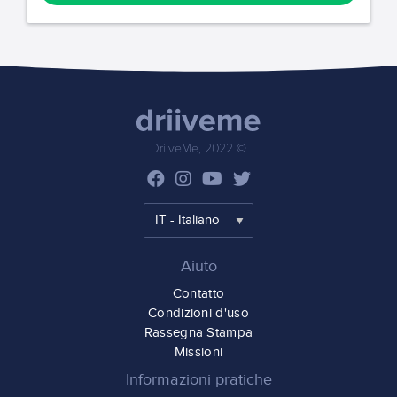
DriiveMe, 2022 ©
Aiuto
Contatto
Condizioni d'uso
Rassegna Stampa
Missioni
Informazioni pratiche