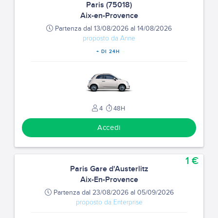
Paris (75018)
Aix-en-Provence
Partenza dal 13/08/2026 al 14/08/2026
proposto da Anne
+ DI 24H
4
48H
Accedi
1 €
Paris Gare d'Austerlitz
Aix-En-Provence
Partenza dal 23/08/2026 al 05/09/2026
proposto da Enterprise