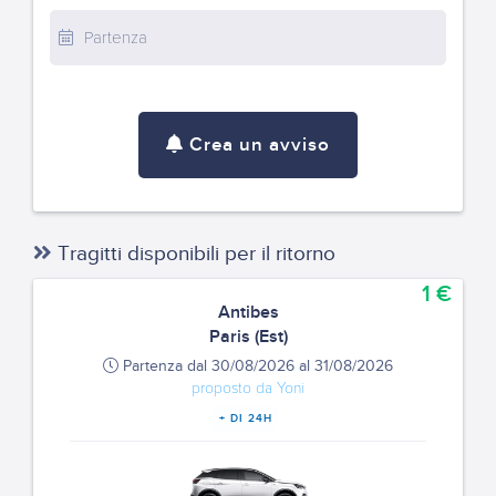
Crea un avviso
Tragitti disponibili per il ritorno
1 €
Antibes
Paris (Est)
Partenza dal 30/08/2026 al 31/08/2026
proposto da Yoni
+ DI 24H