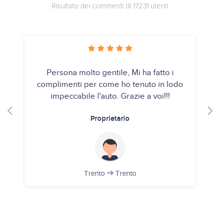
Risultato dei commenti di 17231 utenti
Persona molto gentile, Mi ha fatto i
complimenti per come ho tenuto in lodo
impeccabile l'auto. Grazie a voi!!!
Proprietario
Trento
Trento