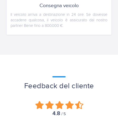
Consegna veicolo
Il veicolo arriva a destinazione in 24 ore. Se dovesse
accadere qualcosa, il veicolo è assicurato dal nostro
partner Bene fino a 800.000 €.
Feedback del cliente
4.8
/ 5