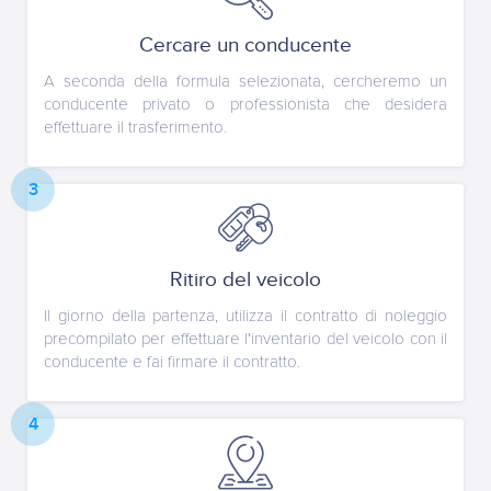
Cercare un conducente
A seconda della formula selezionata, cercheremo un
conducente privato o professionista che desidera
effettuare il trasferimento.
3
Ritiro del veicolo
Il giorno della partenza, utilizza il contratto di noleggio
precompilato per effettuare l'inventario del veicolo con il
conducente e fai firmare il contratto.
4