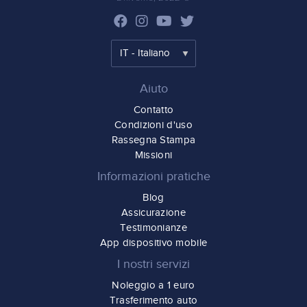
Aiuto
Contatto
Condizioni d'uso
Rassegna Stampa
Missioni
Informazioni pratiche
Blog
Assicurazione
Testimonianze
App dispositivo mobile
I nostri servizi
Noleggio a 1 euro
Trasferimento auto