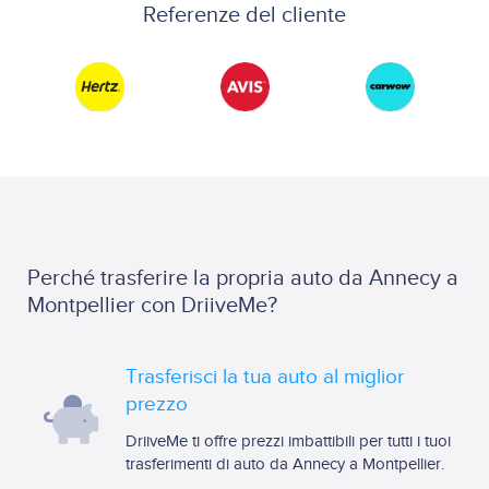
Referenze del cliente
Perché trasferire la propria auto da Annecy a
Montpellier con DriiveMe?
Trasferisci la tua auto al miglior
prezzo
DriiveMe ti offre prezzi imbattibili per tutti i tuoi
trasferimenti di auto da Annecy a Montpellier.