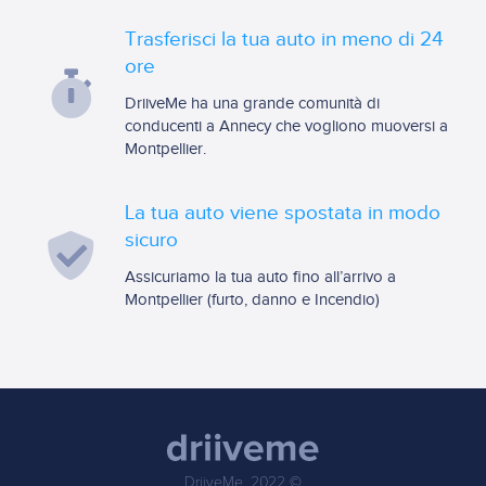
Trasferisci la tua auto in meno di 24
ore
DriiveMe ha una grande comunità di
conducenti a Annecy che vogliono muoversi a
Montpellier.
La tua auto viene spostata in modo
sicuro
Assicuriamo la tua auto fino all’arrivo a
Montpellier (furto, danno e Incendio)
DriiveMe, 2022 ©