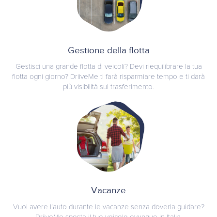
Gestione della flotta
Gestisci una grande flotta di veicoli? Devi riequilibrare la tua
flotta ogni giorno? DriiveMe ti farà risparmiare tempo e ti darà
più visibilità sul trasferimento.
Vacanze
Vuoi avere l’auto durante le vacanze senza doverla guidare?