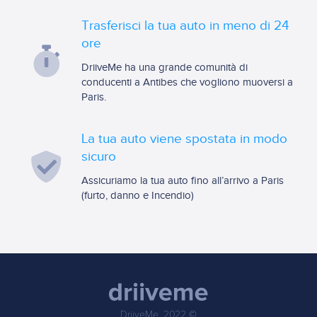
Trasferisci la tua auto in meno di 24
ore
DriiveMe ha una grande comunità di
conducenti a Antibes che vogliono muoversi a
Paris.
La tua auto viene spostata in modo
sicuro
Assicuriamo la tua auto fino all’arrivo a Paris
(furto, danno e Incendio)
DriiveMe, 2022 ©