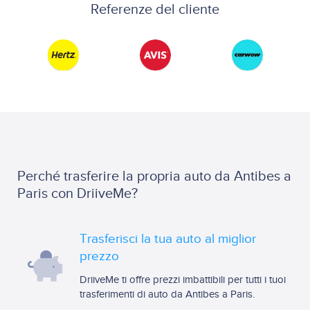
Referenze del cliente
Perché trasferire la propria auto da Antibes a
Paris con DriiveMe?
Trasferisci la tua auto al miglior
prezzo
DriiveMe ti offre prezzi imbattibili per tutti i tuoi
trasferimenti di auto da Antibes a Paris.