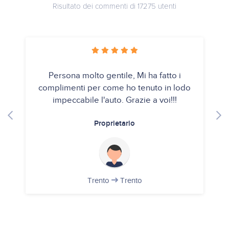
Risultato dei commenti di 17275 utenti
Persona molto gentile, Mi ha fatto i
complimenti per come ho tenuto in lodo
impeccabile l'auto. Grazie a voi!!!
Proprietario
Trento
Trento