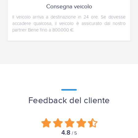
Consegna veicolo
Il veicolo arriva a destinazione in 24 ore. Se dovesse
accadere qualcosa, il veicolo è assicurato dal nostro
partner Bene fino a 800.000 €.
Feedback del cliente
4.8
/ 5