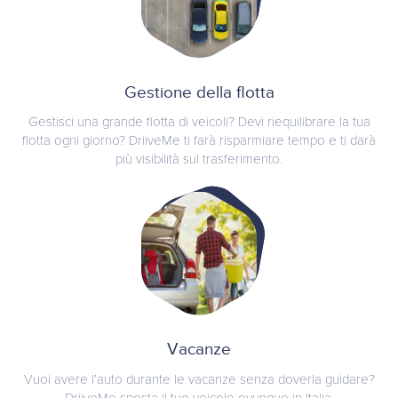
Gestione della flotta
Gestisci una grande flotta di veicoli? Devi riequilibrare la tua
flotta ogni giorno? DriiveMe ti farà risparmiare tempo e ti darà
più visibilità sul trasferimento.
Vacanze
Vuoi avere l’auto durante le vacanze senza doverla guidare?