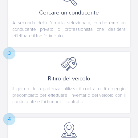
Cercare un conducente
A seconda della formula selezionata, cercheremo un
conducente privato o professionista che desidera
effettuare il trasferimento.
3
Ritiro del veicolo
Il giorno della partenza, utilizza il contratto di noleggio
precompilato per effettuare l'inventario del veicolo con il
conducente e fai firmare il contratto.
4