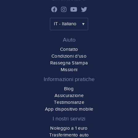
Aiuto
Contatto
Condizioni d'uso
Rassegna Stampa
Missioni
Informazioni pratiche
Blog
Assicurazione
Testimonianze
App dispositivo mobile
I nostri servizi
Noleggio a 1 euro
Trasferimento auto