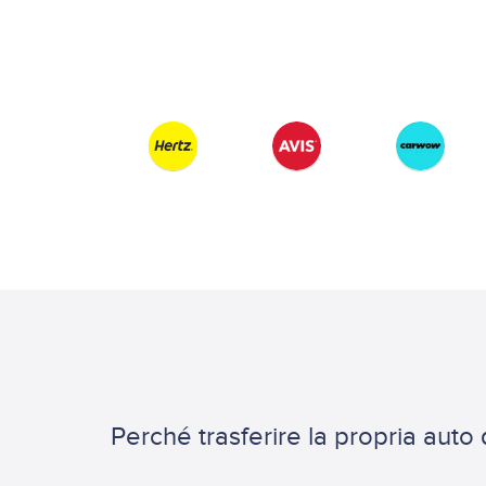
Perché trasferire la propria aut