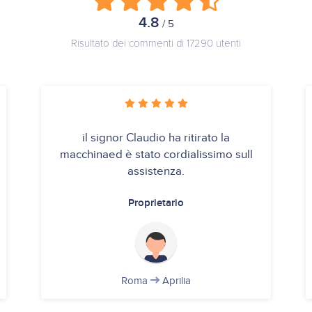
4.8
/ 5
Risultato dei commenti di 17290 utenti
il signor Claudio ha ritirato la
macchinaed è stato cordialissimo sull
assistenza.
Proprietario
Roma
Aprilia