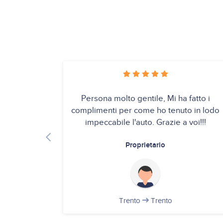
Persona molto gentile, Mi ha fatto i
complimenti per come ho tenuto in lodo
impeccabile l'auto. Grazie a voi!!!
Proprietario
Trento
Trento