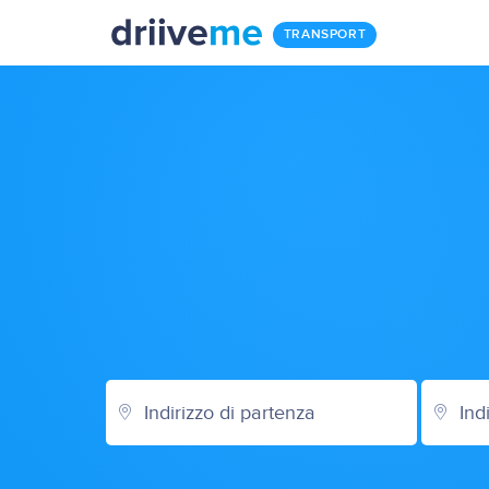
TRANSPORT