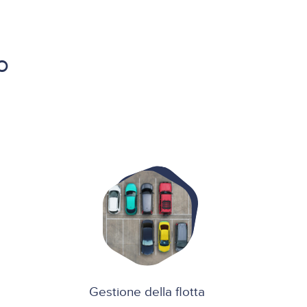
o
Gestione della flotta