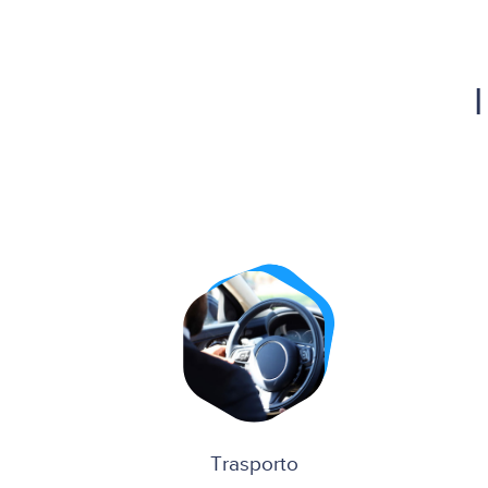
Trasporto