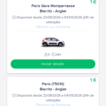
1 €
Paris Gare Montparnasse
Biarritz - Anglet
Disponível desde 23/08/2026 a 04/09/2026 (24h de
utilização)
Oferecido por Enterprise
5
24H
Iniciar sessão
1 €
Paris (75010)
Biarritz - Anglet
Disponível desde 23/08/2026 a 04/09/2026 (24h de
utilização)
Oferecido por Enterprise