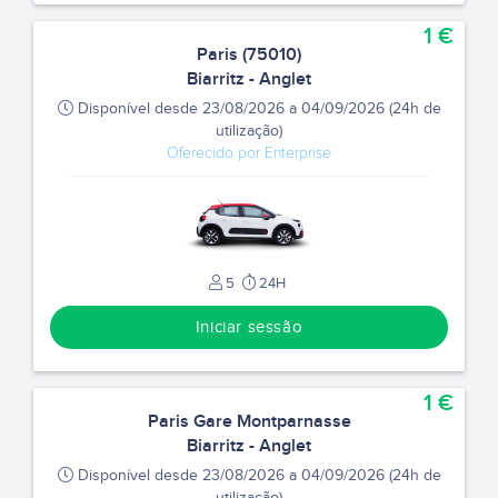
1 €
Paris (75010)
Biarritz - Anglet
Disponível desde 23/08/2026 a 04/09/2026 (24h de
utilização)
Oferecido por Enterprise
5
24H
Iniciar sessão
1 €
Paris Gare Montparnasse
Biarritz - Anglet
Disponível desde 23/08/2026 a 04/09/2026 (24h de