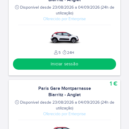
Disponível desde 23/08/2026 a 04/09/2026 (24h de
utilização)
Oferecido por Enterprise
5
24H
Iniciar sessão
1 €
Paris Gare Montparnasse
Biarritz - Anglet
Disponível desde 23/08/2026 a 04/09/2026 (24h de
utilização)
Oferecido por Enterprise