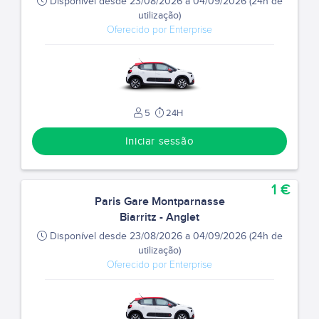
Disponível desde 23/08/2026 a 04/09/2026 (24h de
utilização)
Oferecido por Enterprise
5
24H
Iniciar sessão
1 €
Paris Gare Montparnasse
Biarritz - Anglet
Disponível desde 23/08/2026 a 04/09/2026 (24h de
utilização)
Oferecido por Enterprise