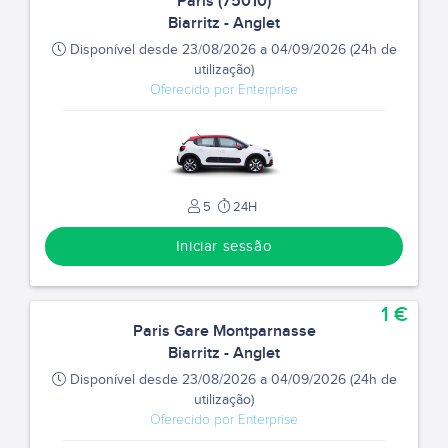
Paris (75010)
Biarritz - Anglet
Disponível desde 23/08/2026 a 04/09/2026 (24h de
utilização)
Oferecido por Enterprise
5
24H
Iniciar sessão
1 €
Paris Gare Montparnasse
Biarritz - Anglet
Disponível desde 23/08/2026 a 04/09/2026 (24h de
utilização)
Oferecido por Enterprise