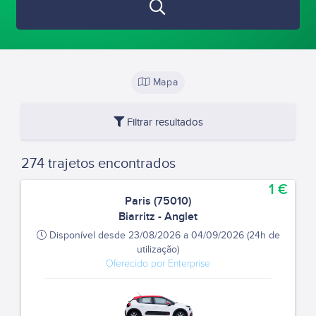
Mapa
Filtrar resultados
274 trajetos encontrados
1 €
Paris (75010)
Biarritz - Anglet
Disponível desde 23/08/2026 a 04/09/2026 (24h de
utilização)
Oferecido por Enterprise