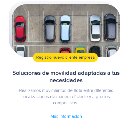
Registro nuevo cliente empresa
Soluciones de movilidad adaptadas a tus
necesidades
Realizamos movimientos de flota entre diferentes
localizaciones de manera eficiente y a precios
competitivos..
Más información