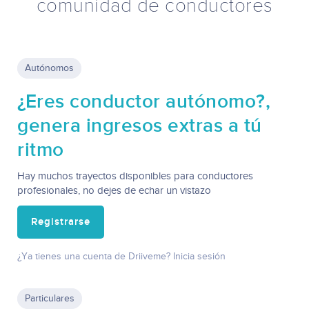
comunidad de conductores
Autónomos
¿Eres conductor autónomo?,
genera ingresos extras a tú
ritmo
Hay muchos trayectos disponibles para conductores
profesionales, no dejes de echar un vistazo
Registrarse
¿Ya tienes una cuenta de Driiveme? Inicia sesión
Particulares