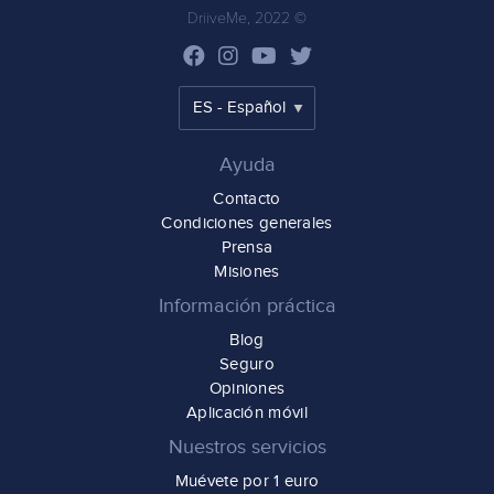
DriiveMe, 2022 ©
Ayuda
Contacto
Condiciones generales
Prensa
Misiones
Información práctica
Blog
Seguro
Opiniones
Aplicación móvil
Nuestros servicios
Muévete por 1 euro