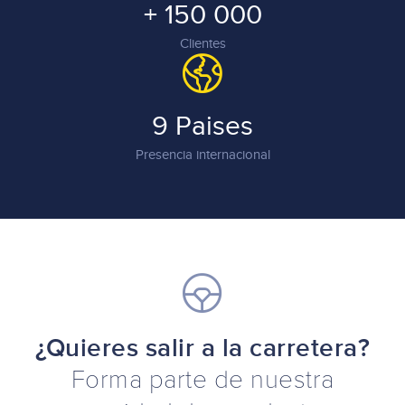
+ 150 000
Clientes
9 Paises
Presencia internacional
¿Quieres salir a la carretera?
Forma parte de nuestra