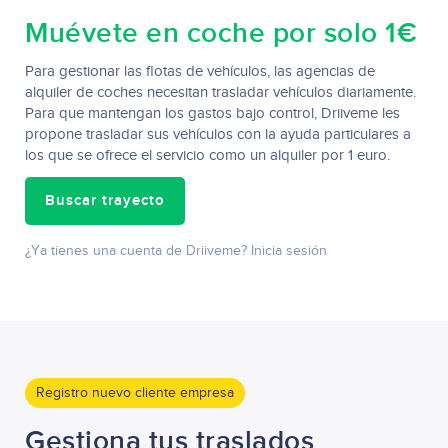
Muévete en coche por solo 1€
Para gestionar las flotas de vehículos, las agencias de
alquiler de coches necesitan trasladar vehículos diariamente.
Para que mantengan los gastos bajo control, Driiveme les
propone trasladar sus vehículos con la ayuda particulares a
los que se ofrece el servicio como un alquiler por 1 euro.
Buscar trayecto
¿Ya tienes una cuenta de Driiveme? Inicia sesión
Registro nuevo cliente empresa
Gestiona tus traslados