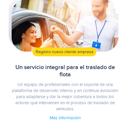
Registro nuevo cliente empresa
Un servicio integral para el traslado de
flota
Un equipo de profesionales con el soporte de una
plataforma de desarrollo interno y en continua evolución
para adaptarse y dar la mejor cobertura a todos los
actores que intervienen en el proceso de traslado de
vehículos.
Más información