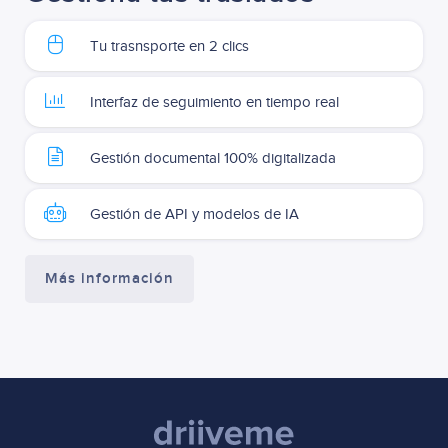
Tu trasnsporte en 2 clics
Interfaz de seguimiento en tiempo real
Gestión documental 100% digitalizada
Gestión de API y modelos de IA
Más información