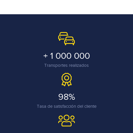
+ 1 000 000
Transportes realizados
98%
Tasa de satisfacción del cliente