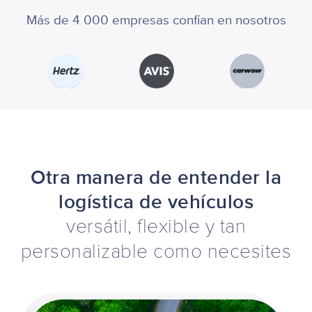
Más de 4 000 empresas confían en nosotros
Otra manera de entender la
logística de vehículos
versátil, flexible y tan
personalizable como necesites