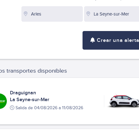
Crear una alert
s transportes disponibles
Draguignan
La Seyne-sur-Mer
Salida de 04/08/2026 a 11/08/2026