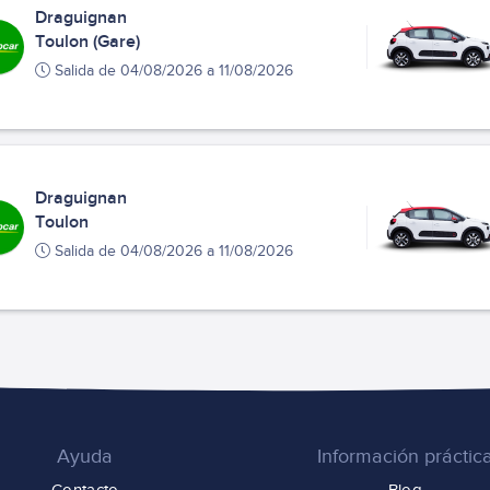
Draguignan
Toulon (Gare)
Salida de 04/08/2026 a 11/08/2026
Draguignan
Toulon
Salida de 04/08/2026 a 11/08/2026
Ayuda
Información práctic