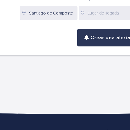
Crear una alert