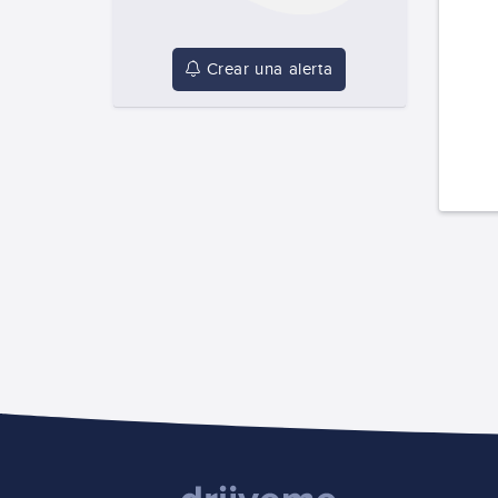
Crear una alerta