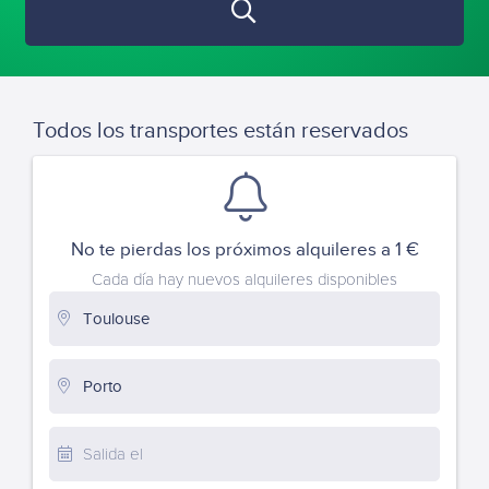
Todos los transportes están reservados
No te pierdas los próximos alquileres a 1 €
Cada día hay nuevos alquileres disponibles