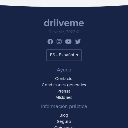
DriiveMe, 2022 ©
Ayuda
Contacto
Condiciones generales
Prensa
Misiones
Información práctica
Blog
Seguro
Opiniones