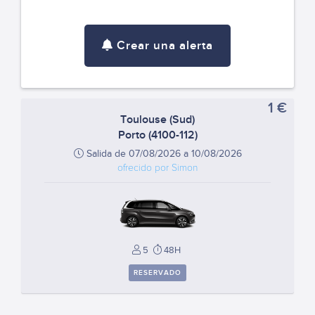
Crear una alerta
1 €
Toulouse (Sud)
Porto (4100-112)
Salida de 07/08/2026 a 10/08/2026
ofrecido por Simon
5
48H
RESERVADO