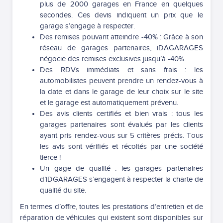
plus de 2000 garages en France en quelques
secondes. Ces devis indiquent un prix que le
garage s’engage à respecter.
Des remises pouvant atteindre -40% : Grâce à son
réseau de garages partenaires, iDAGARAGES
négocie des remises exclusives jusqu’à -40%.
Des RDVs immédiats et sans frais : les
automobilistes peuvent prendre un rendez-vous à
la date et dans le garage de leur choix sur le site
et le garage est automatiquement prévenu.
Des avis clients certifiés et bien vrais : tous les
garages partenaires sont évalués par les clients
ayant pris rendez-vous sur 5 critères précis. Tous
les avis sont vérifiés et récoltés par une société
tierce !
Un gage de qualité : les garages partenaires
d’iDGARAGES s’engagent à respecter la charte de
qualité du site.
En termes d’offre, toutes les prestations d’entretien et de
réparation de véhicules qui existent sont disponibles sur