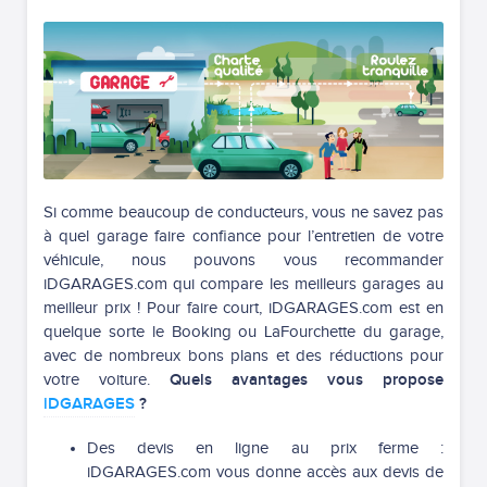
Si comme beaucoup de conducteurs, vous ne savez pas
à quel garage faire confiance pour l’entretien de votre
véhicule, nous pouvons vous recommander
iDGARAGES.com qui compare les meilleurs garages au
meilleur prix ! Pour faire court, iDGARAGES.com est en
quelque sorte le Booking ou LaFourchette du garage,
avec de nombreux bons plans et des réductions pour
votre voiture.
Quels avantages vous propose
iDGARAGES
?
Des devis en ligne au prix ferme :
iDGARAGES.com vous donne accès aux devis de