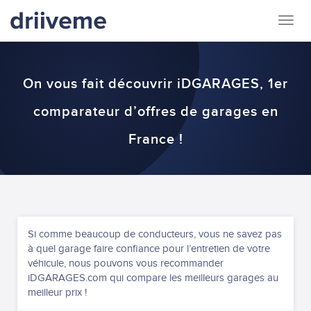
Togg
navig
On vous fait découvrir iDGARAGES, 1er
comparateur d’offres de garages en
France !
Si comme beaucoup de conducteurs, vous ne savez pas
à quel garage faire confiance pour l’entretien de votre
véhicule, nous pouvons vous recommander
iDGARAGES.com qui compare les meilleurs garages au
meilleur prix !