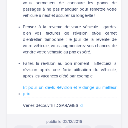
vous permettent de connaitre les points de
passages à ne pas manquer pour remettre votre
véhicule à neuf et assurer sa longévité !
Pensez à la revente de votre véhicule : gardez
bien vos factures de révision et/ou carnet
d’entretien tamponné : le jour de la revente de
votre véhicule, vous augmenterez vos chances de
vendre votre véhicule au prix espéré.
Faites la révision au bon moment : Effectuez la
révision après une forte utilisation du véhicule,
après les vacances d’été par exemple
Et pour un devis Révision et Vidange au meilleur
prix
Venez découvrir IDGARAGES
ici
publié le
02/12/2016