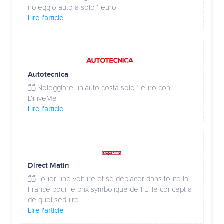
noleggio auto a solo 1 euro
Lire l'article
Autotecnica
Noleggiare un’auto costa solo 1 euro con
DriiveMe
Lire l'article
Direct Matin
Louer une voiture et se déplacer dans toute la
France pour le prix symbolique de 1 E, le concept a
de quoi séduire.
Lire l'article