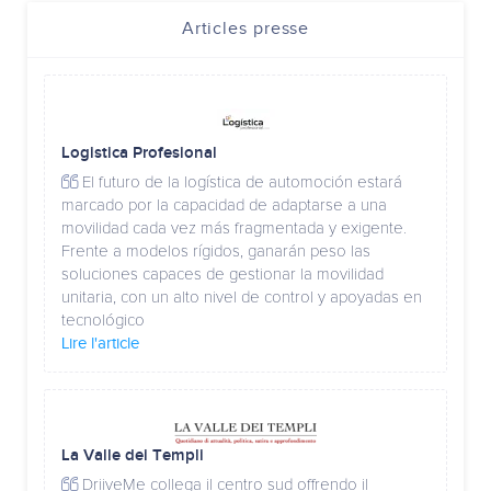
Articles presse
Logistica Profesional
El futuro de la logística de automoción estará
marcado por la capacidad de adaptarse a una
movilidad cada vez más fragmentada y exigente.
Frente a modelos rígidos, ganarán peso las
soluciones capaces de gestionar la movilidad
unitaria, con un alto nivel de control y apoyadas en
tecnológico
Lire l'article
La Valle dei Templi
DriiveMe collega il centro sud offrendo il