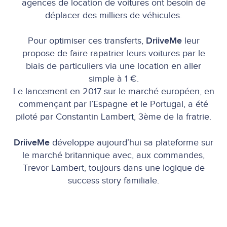
agences de location de voitures ont besoin de
déplacer des milliers de véhicules.
Pour optimiser ces transferts,
DriiveMe
leur
propose de faire rapatrier leurs voitures par le
biais de particuliers via une location en aller
simple à 1 €.
Le lancement en 2017 sur le marché européen, en
commençant par l’Espagne et le Portugal, a été
piloté par Constantin Lambert, 3ème de la fratrie.
DriiveMe
développe aujourd’hui sa plateforme sur
le marché britannique avec, aux commandes,
Trevor Lambert, toujours dans une logique de
success story familiale.