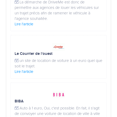
La démarche de DriiveMe est donc de
permettre aux agences de louer les véhicules sur
un trajet précis afin de ramener le véhicule à
l'agence souhaitée.
Lire l'article
Le Courrier de l'ouest
un site de location de voiture à un euro quel que
soit le trajet.
Lire l'article
BIBA
Auto à 1 euro, Oui, c'est possible. En fait, il s'agit
de convoyer une voiture de location de ville à ville