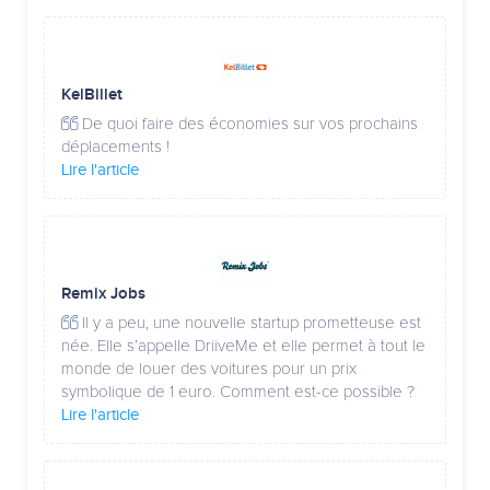
KelBillet
De quoi faire des économies sur vos prochains
déplacements !
Lire l'article
Remix Jobs
Il y a peu, une nouvelle startup prometteuse est
née. Elle s’appelle DriiveMe et elle permet à tout le
monde de louer des voitures pour un prix
symbolique de 1 euro. Comment est-ce possible ?
Lire l'article