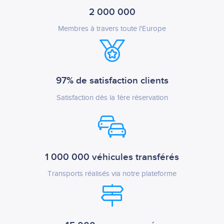
2 000 000
Membres à travers toute l'Europe
97% de satisfaction clients
Satisfaction dès la 1ère réservation
1 000 000 véhicules transférés
Transports réalisés via notre plateforme