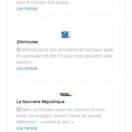
pour le compte d'un loueur.
Lire l'article
20minutes
Refroidi par le prix des billets de train pour partir
en vadrouille cet été ? Il vous reste peut-être une
solution ...
Lire l'article
La Nouvelle République
Néel, un Parisien parmi les premiers à avoir
testé ces voyages, assure n'avoir vu aucune
différence – « hormis le prix ! »
Lire l'article