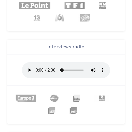
Interviews radio