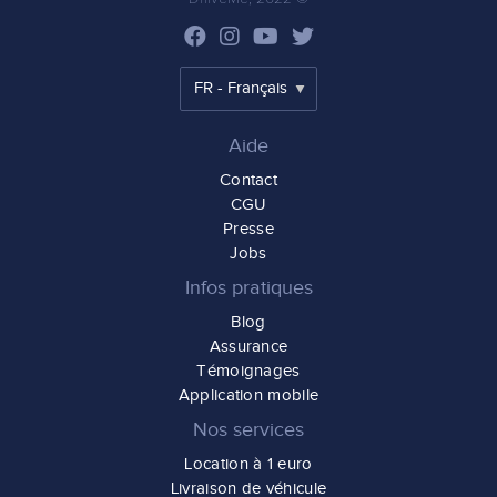
Aide
Contact
CGU
Presse
Jobs
Infos pratiques
Blog
Assurance
Témoignages
Application mobile
Nos services
Location à 1 euro
Livraison de véhicule