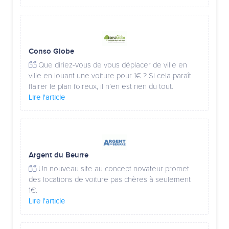
Conso Globe
Que diriez-vous de vous déplacer de ville en
ville en louant une voiture pour 1€ ? Si cela paraît
flairer le plan foireux, il n’en est rien du tout.
Lire l'article
Argent du Beurre
Un nouveau site au concept novateur promet
des locations de voiture pas chères à seulement
1€.
Lire l'article