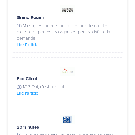
Grand Rouen
Mieux, les loueurs ont accès aux demandes
d’alerte et peuvent s’organiser pour satisfaire la
demande.
Lire l'article
Eco Clicot
1€ ? Oui, c'est possible ...
Lire l'article
20minutes