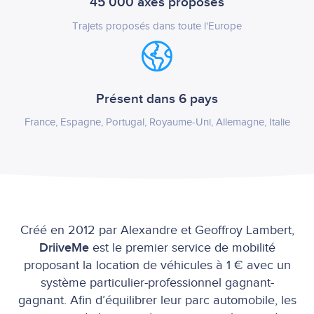
45 000 axes proposés
Trajets proposés dans toute l'Europe
Présent dans 6 pays
France, Espagne, Portugal, Royaume-Uni, Allemagne, Italie
Créé en 2012 par Alexandre et Geoffroy Lambert,
DriiveMe
est le premier service de mobilité
proposant la location de véhicules à 1 € avec un
système particulier-professionnel gagnant-
gagnant. Afin d’équilibrer leur parc automobile, les