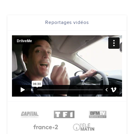
Reportages vidéos