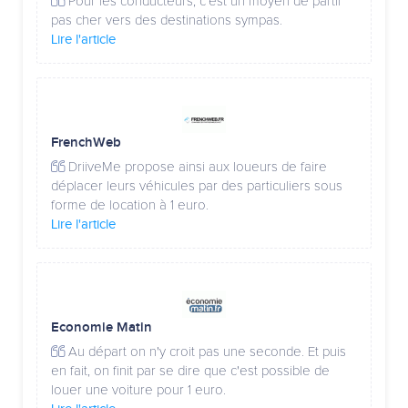
Pour les conducteurs, c'est un moyen de partir
pas cher vers des destinations sympas.
Lire l'article
FrenchWeb
DriiveMe propose ainsi aux loueurs de faire
déplacer leurs véhicules par des particuliers sous
forme de location à 1 euro.
Lire l'article
Economie Matin
Au départ on n'y croit pas une seconde. Et puis
en fait, on finit par se dire que c'est possible de
louer une voiture pour 1 euro.