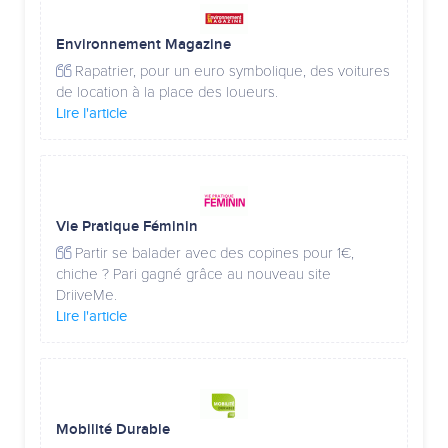
Environnement Magazine
Rapatrier, pour un euro symbolique, des voitures
de location à la place des loueurs.
Lire l'article
Vie Pratique Féminin
Partir se balader avec des copines pour 1€,
chiche ? Pari gagné grâce au nouveau site
DriiveMe.
Lire l'article
Mobilité Durable