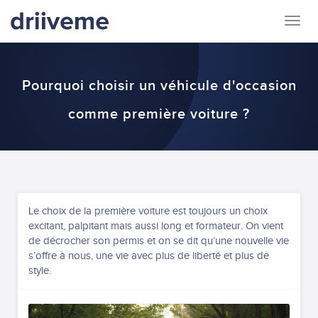
Togg
navig
Pourquoi choisir un véhicule d'occasion
comme première voiture ?
Le choix de la première voiture est toujours un choix
excitant, palpitant mais aussi long et formateur. On vient
de décrocher son permis et on se dit qu’une nouvelle vie
s’offre à nous, une vie avec plus de liberté et plus de
style.