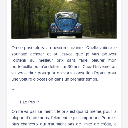
On se pose alors la question suivante : Quelle voiture je
souhaite acheter et où est-ce que je vais pouvoir
l’obtenir au meilleur prix sans faire pleurer mon
portefeuille ou m’endetter sur 30 ans. Chez Driiveme, on
va vous dire pourquoi on vous conseille d’opter pour
une voiture d’occasion dans un premier temps.
**
Le Prix **
On ne va pas se mentir, le prix est quand même, pour la
plupart d’entre nous, l’élément le plus important. Pour les
plus chanceux qui n’auraient pas de limite de crédit, le