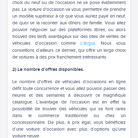
choix du neuf ou de l’occasion ne se pose évidemment
pas. La voiture d'occasion va vous permettre de prendre
un modèle supérieur à ce que vous auriez payé en neuf,
de quoi se la raconter aux dîners de famille. Vous allez
pouvoir négocier sur des plateformes libres, ou alors
trouvez des tarifs avantageux sur des sites de ventes de
véhicules d’occasion comme
L'Argus
. Nous vous
conseillons d’ailleurs ce dernier, qui offre un large choix
de voitures à des prix franchement intéressants.
2) Le nombre d’offres disponibles.
Le nombre d'offres de véhicules d’occasions en ligne
défit toute concurrence et vous allez pouvoir passer des
heures et des semaines à découvrir ce magnifique
catalogue. L’avantage de l’occasion est en effet la
possibilité de trouver des véhicules qui se font rares
dans le commerce traditionnel ou chez un
concessionnaire. De plus, à prix égal, vous bénéficiez
d’une voiture d’occasion avec plus d’options qu’une
voiture neuve.