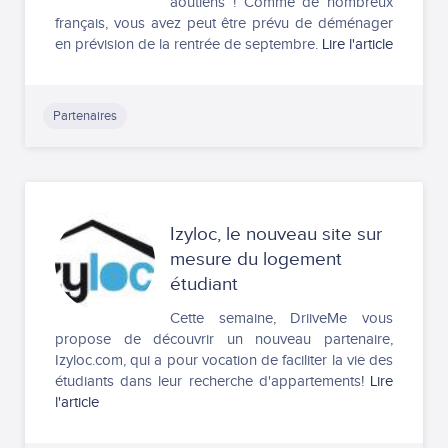
aoûtiens ! Comme de nombreux
français, vous avez peut être prévu de déménager
en prévision de la rentrée de septembre.
Lire l'article
Partenaires
Izyloc, le nouveau site sur
mesure du logement
étudiant
Cette semaine, DriiveMe vous
propose de découvrir un nouveau partenaire,
Izyloc.com, qui a pour vocation de faciliter la vie des
étudiants dans leur recherche d'appartements!
Lire
l'article