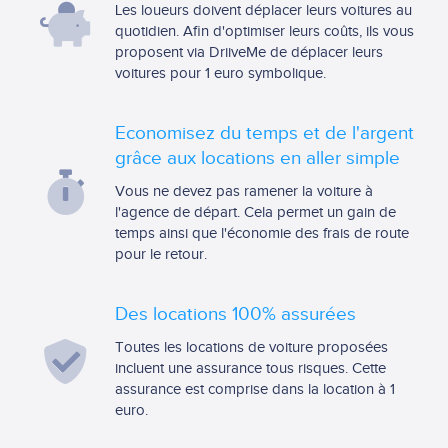
Les loueurs doivent déplacer leurs voitures au
quotidien. Afin d'optimiser leurs coûts, ils vous
proposent via DriiveMe de déplacer leurs
voitures pour 1 euro symbolique.
Economisez du temps et de l'argent
grâce aux locations en aller simple
Vous ne devez pas ramener la voiture à
l'agence de départ. Cela permet un gain de
temps ainsi que l'économie des frais de route
pour le retour.
Des locations 100% assurées
Toutes les locations de voiture proposées
incluent une assurance tous risques. Cette
assurance est comprise dans la location à 1
euro.