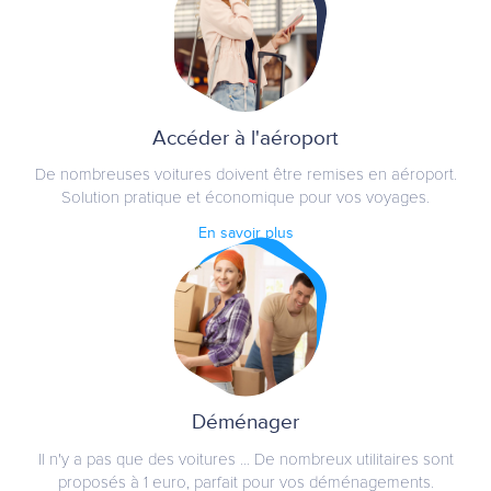
Accéder à l'aéroport
De nombreuses voitures doivent être remises en aéroport.
Solution pratique et économique pour vos voyages.
En savoir plus
Déménager
Il n'y a pas que des voitures ... De nombreux utilitaires sont
proposés à 1 euro, parfait pour vos déménagements.