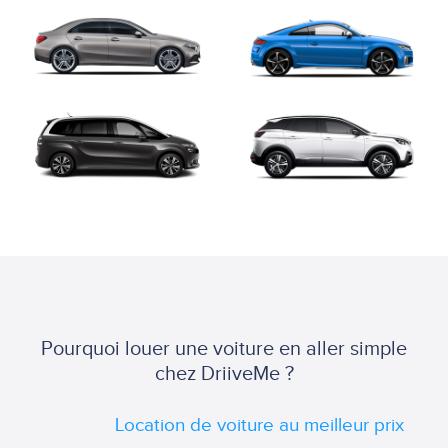
Pourquoi louer une voiture en aller simple
chez DriiveMe ?
Location de voiture au meilleur prix