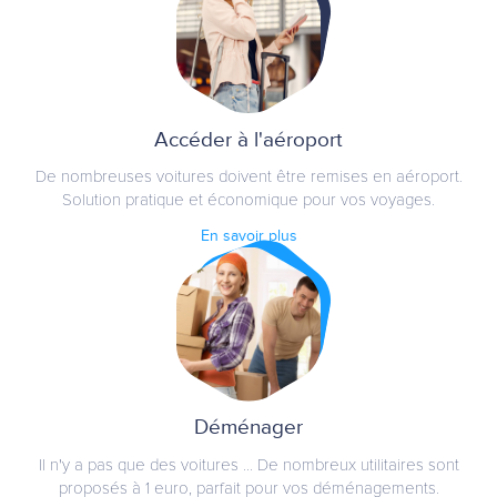
Accéder à l'aéroport
De nombreuses voitures doivent être remises en aéroport.
Solution pratique et économique pour vos voyages.
En savoir plus
Déménager
Il n'y a pas que des voitures ... De nombreux utilitaires sont
proposés à 1 euro, parfait pour vos déménagements.