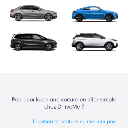
Pourquoi louer une voiture en aller simple
chez DriiveMe ?
Location de voiture au meilleur prix