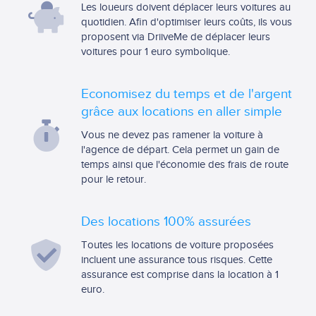
Les loueurs doivent déplacer leurs voitures au
quotidien. Afin d'optimiser leurs coûts, ils vous
proposent via DriiveMe de déplacer leurs
voitures pour 1 euro symbolique.
Economisez du temps et de l'argent
grâce aux locations en aller simple
Vous ne devez pas ramener la voiture à
l'agence de départ. Cela permet un gain de
temps ainsi que l'économie des frais de route
pour le retour.
Des locations 100% assurées
Toutes les locations de voiture proposées
incluent une assurance tous risques. Cette
assurance est comprise dans la location à 1
euro.