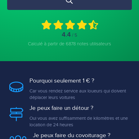
4.4
/ 5
Calculé à partir de 6878 notes utilisateurs
Pourquoi seulement 1 € ?
Car vous rendez service aux loueurs qui doivent
déplacer leurs voitures
Je peux faire un détour ?
Oui vous avez suffisamment de kilomètres et une
location de 24 heures
Je peux faire du covoiturage ?