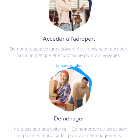
Accéder à l'aéroport
De nombreuses voitures doivent être remises en aéroport.
Solution pratique et économique pour vos voyages.
En savoir plus
Déménager
Il n'y a pas que des voitures ... De nombreux utilitaires sont
proposés à 1 euro, parfait pour vos déménagements.