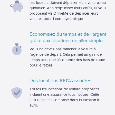
Les loueurs doivent déplacer leurs voitures au
quotidien. Afin d'optimiser leurs coûts, ils vous
proposent via DriiveMe de déplacer leurs
voitures pour 1 euro symbolique.
Economisez du temps et de l'argent
grâce aux locations en aller simple
Vous ne devez pas ramener la voiture à
l'agence de départ. Cela permet un gain de
temps ainsi que l'économie des frais de route
pour le retour.
Des locations 100% assurées
Toutes les locations de voiture proposées
incluent une assurance tous risques. Cette
assurance est comprise dans la location à 1
euro.