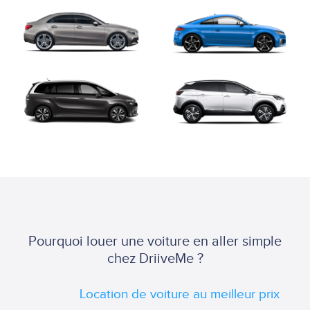
Pourquoi louer une voiture en aller simple
chez DriiveMe ?
Location de voiture au meilleur prix