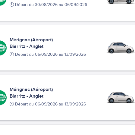
Départ du 30/08/2026 au 06/09/2026
Mérignac (Aéroport)
Biarritz - Anglet
Départ du 06/09/2026 au 13/09/2026
Mérignac (Aéroport)
Biarritz - Anglet
Départ du 06/09/2026 au 13/09/2026