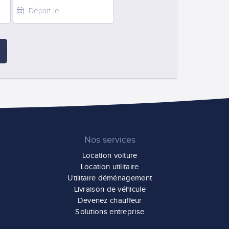
Nos services
Location voiture
Location utilitaire
Utilitaire déménagement
Livraison de véhicule
Devenez chauffeur
Solutions entreprise