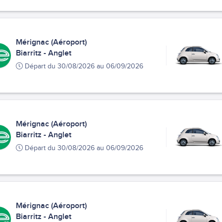
Mérignac (Aéroport)
Biarritz - Anglet
Départ du 30/08/2026 au 06/09/2026
Mérignac (Aéroport)
Biarritz - Anglet
Départ du 30/08/2026 au 06/09/2026
Mérignac (Aéroport)
Biarritz - Anglet