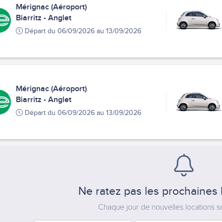
Mérignac (Aéroport)
Biarritz - Anglet
Départ du 06/09/2026 au 13/09/2026
Mérignac (Aéroport)
Biarritz - Anglet
Départ du 06/09/2026 au 13/09/2026
Ne ratez pas les prochaines 
Chaque jour de nouvelles locations 