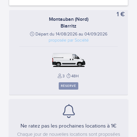
1 €
Montauban (Nord)
Biarritz
Départ du 14/08/2026 au 04/09/2026
proposée par Société
3
48H
RÉSERVÉ
Ne ratez pas les prochaines locations à 1€
Chaque jour de nouvelles locations sont proposées