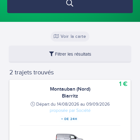
Voir la carte
Filtrer les résultats
2 trajets trouvés
1 €
Montauban (Nord)
Biarritz
Départ du 14/08/2026 au 09/09/2026
proposée par Société
+ DE 24H