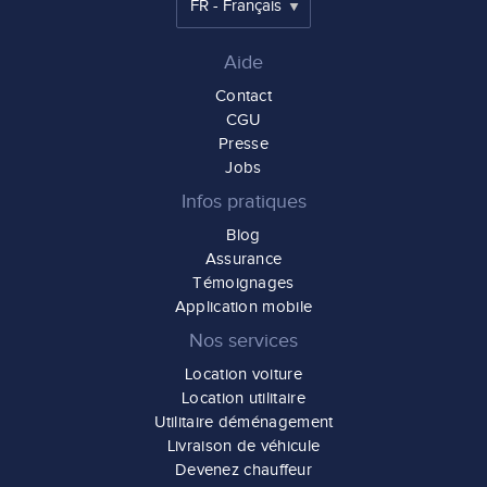
Aide
Contact
CGU
Presse
Jobs
Infos pratiques
Blog
Assurance
Témoignages
Application mobile
Nos services
Location voiture
Location utilitaire
Utilitaire déménagement
Livraison de véhicule
Devenez chauffeur