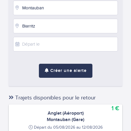
Créer une alerte
Trajets disponibles pour le retour
1 €
Anglet (Aéroport)
Montauban (Gare)
Départ du 05/08/2026 au 12/08/2026