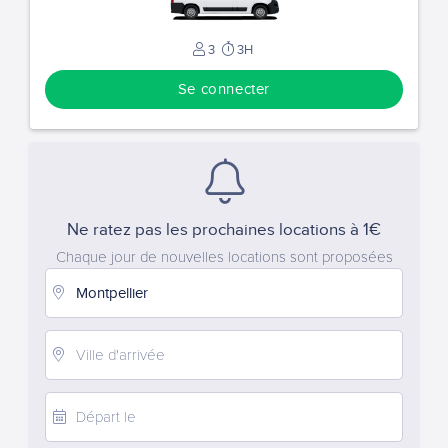
3
3H
Se connecter
Ne ratez pas les prochaines locations à 1€
Chaque jour de nouvelles locations sont proposées