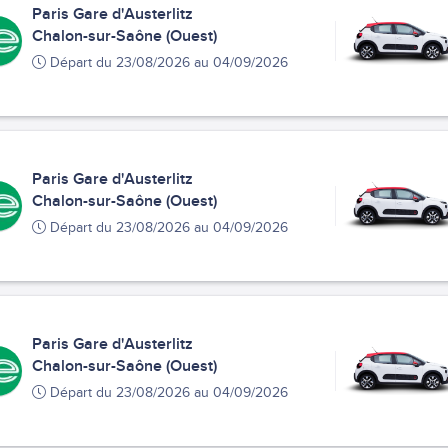
Paris Gare d'Austerlitz
Chalon-sur-Saône (Ouest)
Départ du 23/08/2026 au 04/09/2026
Paris Gare d'Austerlitz
Chalon-sur-Saône (Ouest)
Départ du 23/08/2026 au 04/09/2026
Paris Gare d'Austerlitz
Chalon-sur-Saône (Ouest)
Départ du 23/08/2026 au 04/09/2026