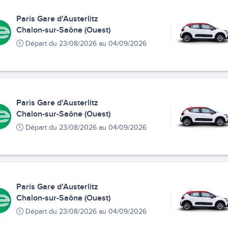
Paris Gare d'Austerlitz
Chalon-sur-Saône (Ouest)
Départ du 23/08/2026 au 04/09/2026
Paris Gare d'Austerlitz
Chalon-sur-Saône (Ouest)
Départ du 23/08/2026 au 04/09/2026
Paris Gare d'Austerlitz
Chalon-sur-Saône (Ouest)
Départ du 23/08/2026 au 04/09/2026