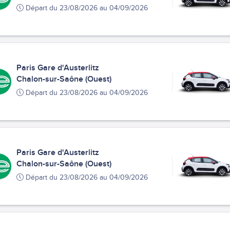
Départ du 23/08/2026 au 04/09/2026
Paris Gare d'Austerlitz
Chalon-sur-Saône (Ouest)
Départ du 23/08/2026 au 04/09/2026
Paris Gare d'Austerlitz
Chalon-sur-Saône (Ouest)
Départ du 23/08/2026 au 04/09/2026