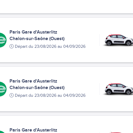
Paris Gare d'Austerlitz
Chalon-sur-Saône (Ouest)
Départ du 23/08/2026 au 04/09/2026
Paris Gare d'Austerlitz
Chalon-sur-Saône (Ouest)
Départ du 23/08/2026 au 04/09/2026
Paris Gare d'Austerlitz