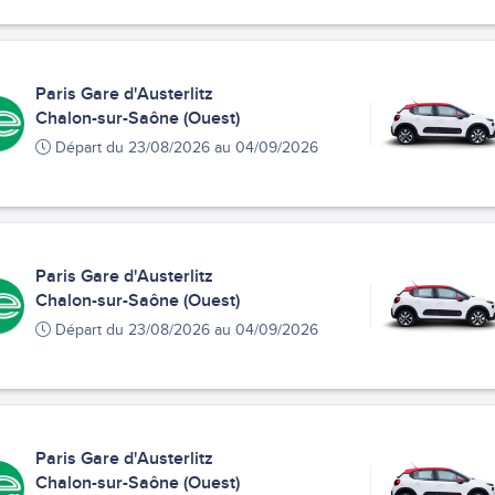
Paris Gare d'Austerlitz
Chalon-sur-Saône (Ouest)
Départ du 23/08/2026 au 04/09/2026
Paris Gare d'Austerlitz
Chalon-sur-Saône (Ouest)
Départ du 23/08/2026 au 04/09/2026
Paris Gare d'Austerlitz
Chalon-sur-Saône (Ouest)