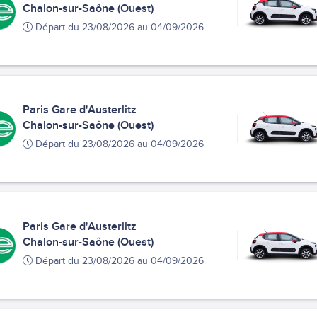
Chalon-sur-Saône (Ouest)
Départ du 23/08/2026 au 04/09/2026
Paris Gare d'Austerlitz
Chalon-sur-Saône (Ouest)
Départ du 23/08/2026 au 04/09/2026
Paris Gare d'Austerlitz
Chalon-sur-Saône (Ouest)
Départ du 23/08/2026 au 04/09/2026