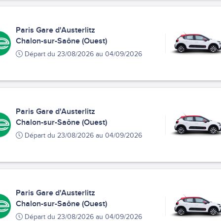
Paris Gare d'Austerlitz
Chalon-sur-Saône (Ouest)
Départ du 23/08/2026 au 04/09/2026
Paris Gare d'Austerlitz
Chalon-sur-Saône (Ouest)
Départ du 23/08/2026 au 04/09/2026
Paris Gare d'Austerlitz
Chalon-sur-Saône (Ouest)
Départ du 23/08/2026 au 04/09/2026