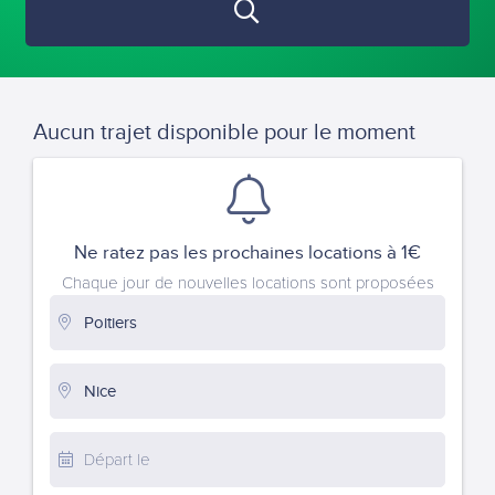
Aucun trajet disponible pour le moment
Ne ratez pas les prochaines locations à 1€
Chaque jour de nouvelles locations sont proposées