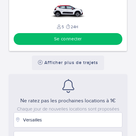
5
24H
Se connecter
Afficher plus de trajets
Ne ratez pas les prochaines locations à 1€
Chaque jour de nouvelles locations sont proposées