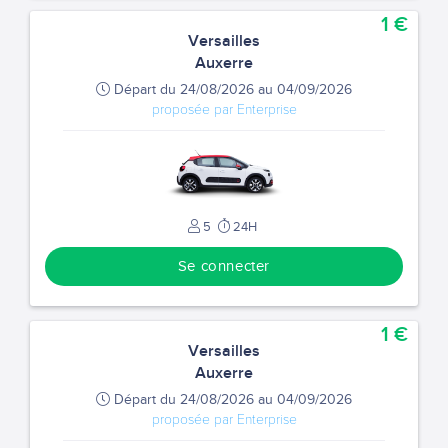
1 €
Versailles
Auxerre
Départ du 24/08/2026 au 04/09/2026
proposée par Enterprise
5
24H
Se connecter
1 €
Versailles
Auxerre
Départ du 24/08/2026 au 04/09/2026
proposée par Enterprise