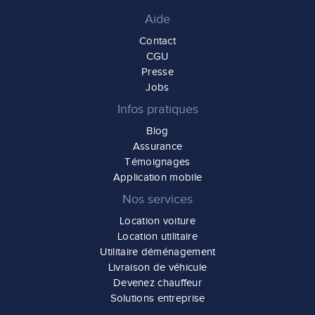
Aide
Contact
CGU
Presse
Jobs
Infos pratiques
Blog
Assurance
Témoignages
Application mobile
Nos services
Location voiture
Location utilitaire
Utilitaire déménagement
Livraison de véhicule
Devenez chauffeur
Solutions entreprise