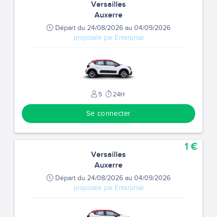
Versailles
Auxerre
Départ du 24/08/2026 au 04/09/2026
proposée par Enterprise
5
24H
Se connecter
1 €
Versailles
Auxerre
Départ du 24/08/2026 au 04/09/2026
proposée par Enterprise