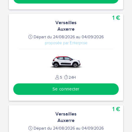
1 €
Versailles
Auxerre
Départ du 24/08/2026 au 04/09/2026
proposée par Enterprise
5
24H
Se connecter
1 €
Versailles
Auxerre
Départ du 24/08/2026 au 04/09/2026