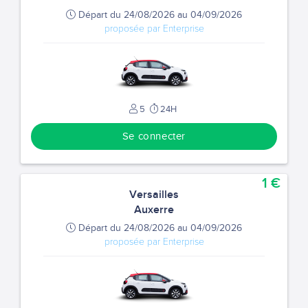
Départ du 24/08/2026 au 04/09/2026
proposée par Enterprise
5
24H
Se connecter
1 €
Versailles
Auxerre
Départ du 24/08/2026 au 04/09/2026
proposée par Enterprise