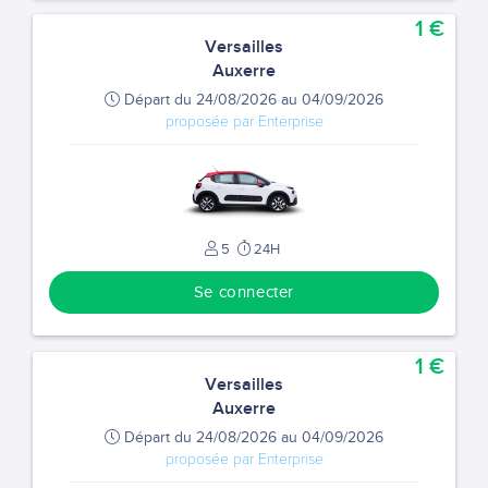
1 €
Versailles
Auxerre
Départ du 24/08/2026 au 04/09/2026
proposée par Enterprise
5
24H
Se connecter
1 €
Versailles
Auxerre
Départ du 24/08/2026 au 04/09/2026
proposée par Enterprise