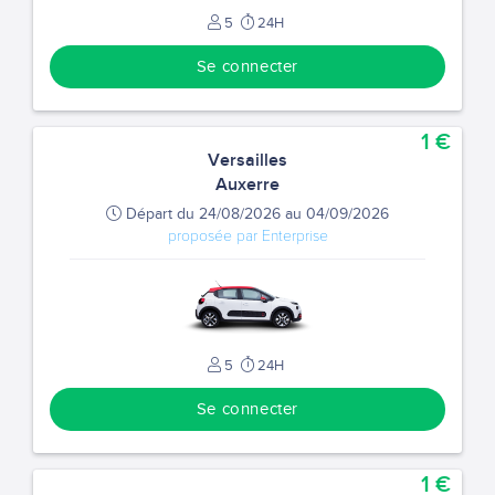
5
24H
Se connecter
1 €
Versailles
Auxerre
Départ du 24/08/2026 au 04/09/2026
proposée par Enterprise
5
24H
Se connecter
1 €