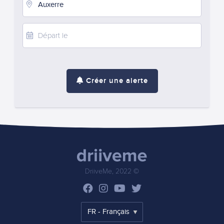
Créer une alerte
DriiveMe, 2022 ©