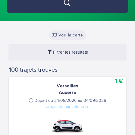
Voir la carte
Filtrer les résultats
100 trajets trouvés
1 €
Versailles
Auxerre
Départ du 24/08/2026 au 04/09/2026
proposée par Enterprise