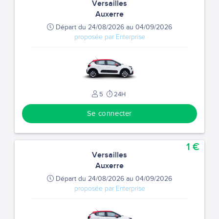
Versailles
Auxerre
Départ du 24/08/2026 au 04/09/2026
proposée par Enterprise
5
24H
Se connecter
1 €
Versailles
Auxerre
Départ du 24/08/2026 au 04/09/2026
proposée par Enterprise