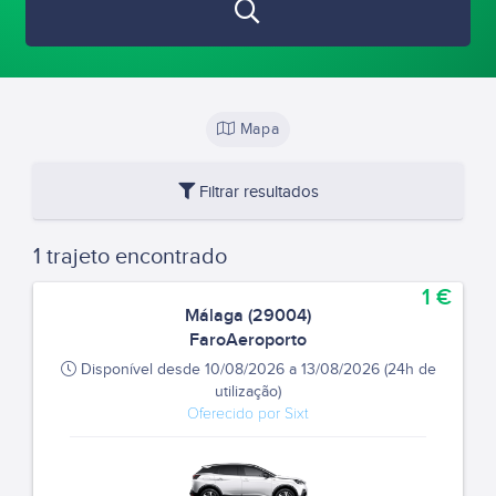
Mapa
Filtrar resultados
1 trajeto encontrado
1 €
Málaga (29004)
FaroAeroporto
Disponível desde 10/08/2026 a 13/08/2026 (24h de
utilização)
Oferecido por Sixt