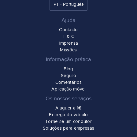
Ajuda
Contacto
T & C
Imprensa
Missões
Informação prática
Blog
Seguro
Comentários
Aplicação móvel
Os nossos serviços
Aluguer a 1€
Entrega do veículo
Torne-se um condutor
Soluções para empresas