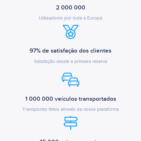
2 000 000
Utilizadores por toda a Europa
97% de satisfação dos clientes
Satisfação desde a primeira reserva
1 000 000 veículos transportados
Transportes feitos através da nossa plataforma