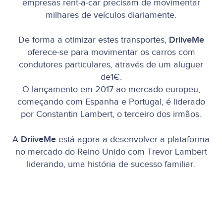
empresas rent-a-car precisam de movimentar
milhares de veículos diariamente.
De forma a otimizar estes transportes,
DriiveMe
oferece-se para movimentar os carros com
condutores particulares, através de um aluguer
de1€.
O lançamento em 2017 ao mercado europeu,
começando com Espanha e Portugal, é liderado
por Constantin Lambert, o terceiro dos irmãos.
A
DriiveMe
está agora a desenvolver a plataforma
no mercado do Reino Unido com Trevor Lambert
liderando, uma história de sucesso familiar.