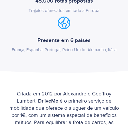
45.000 rotas propostas
Trajetos oferecidos em toda a Europa
Presente em 6 países
França, Espanha, Portugal, Reino Unido, Alemanha, Itália
Criada em 2012 por Alexandre e Geoffroy
Lambert,
DriiveMe
é o primeiro serviço de
mobilidade que oferece o aluguer de um veículo
por 1€, com um sistema especial de benefícios
mútuos. Para equilibrar a frota de carros, as