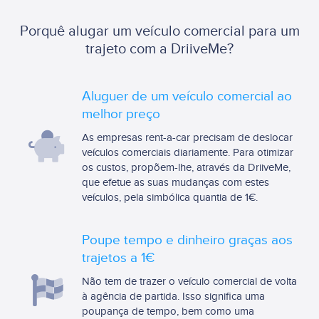
Porquê alugar um veículo comercial para um
trajeto com a DriiveMe?
Aluguer de um veículo comercial ao
melhor preço
As empresas rent-a-car precisam de deslocar
veículos comerciais diariamente. Para otimizar
os custos, propõem-lhe, através da DriiveMe,
que efetue as suas mudanças com estes
veículos, pela simbólica quantia de 1€.
Poupe tempo e dinheiro graças aos
trajetos a 1€
Não tem de trazer o veículo comercial de volta
à agência de partida. Isso significa uma
poupança de tempo, bem como uma