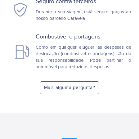
Seguro contra terceiros
Durante a sua viagem, está seguro graças ao
nosso parceiro Caravela
Combustível e portagens
Como em qualquer aluguer, as despesas de
deslocação (combustível e portagens) são da
sua responsabilidade. Pode partilhar o
automóvel para reduzir as despesas.
Mais alguma pergunta?