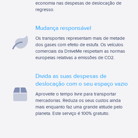
economia nas despesas de deslocação de
regresso.
Mudança responsável
Os transportes representam mais de metade
dos gases com efeito de estufa. Os veículos
comerciais da DriiveMe respeitam as normas
europeias relativas a emissões de CO2.
Divida as suas despesas de
deslocação com o seu espaço vazio
Aproveite o tempo livre para transportar
mercadorias. Reduza os seus custos ainda
mais enquanto faz uma grande atitude pelo
planeta. Este serviço é 100% gratuito.