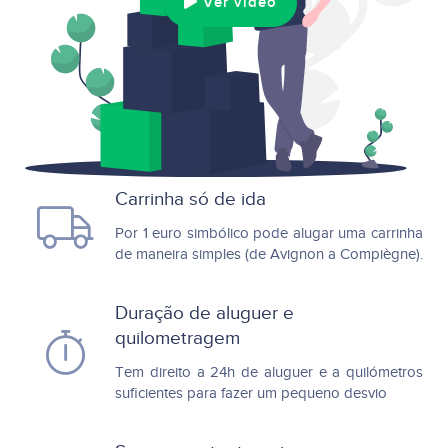
Ver vídeo
Carrinha só de ida
Por 1 euro simbólico pode alugar uma carrinha
de maneira simples (de Avignon a Compiègne).
Duração de aluguer e
quilometragem
Tem direito a 24h de aluguer e a quilómetros
suficientes para fazer um pequeno desvio