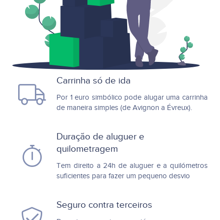
Carrinha só de ida
Por 1 euro simbólico pode alugar uma carrinha
de maneira simples (de Avignon a Évreux).
Duração de aluguer e
quilometragem
Tem direito a 24h de aluguer e a quilómetros
suficientes para fazer um pequeno desvio
Seguro contra terceiros