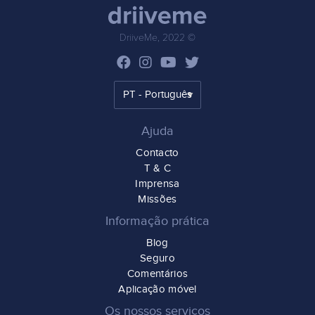
DriiveMe, 2022 ©
Ajuda
Contacto
T & C
Imprensa
Missões
Informação prática
Blog
Seguro
Comentários
Aplicação móvel
Os nossos serviços