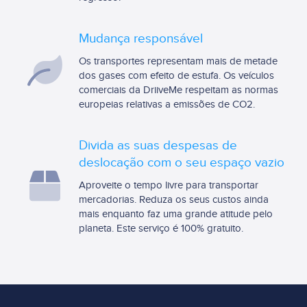
Mudança responsável
Os transportes representam mais de metade
dos gases com efeito de estufa. Os veículos
comerciais da DriiveMe respeitam as normas
europeias relativas a emissões de CO2.
Divida as suas despesas de
deslocação com o seu espaço vazio
Aproveite o tempo livre para transportar
mercadorias. Reduza os seus custos ainda
mais enquanto faz uma grande atitude pelo
planeta. Este serviço é 100% gratuito.