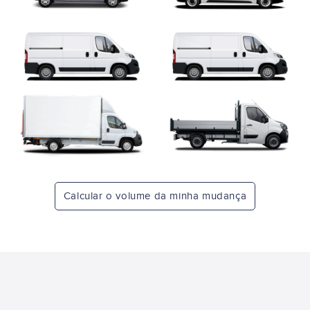
Calcular o volume da minha mudança