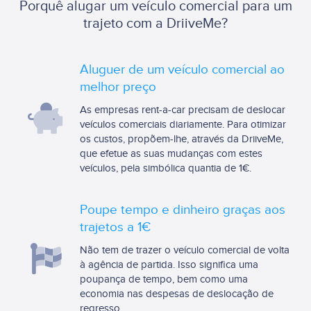
Porquê alugar um veículo comercial para um
trajeto com a DriiveMe?
Aluguer de um veículo comercial ao
melhor preço
As empresas rent-a-car precisam de deslocar
veículos comerciais diariamente. Para otimizar
os custos, propõem-lhe, através da DriiveMe,
que efetue as suas mudanças com estes
veículos, pela simbólica quantia de 1€.
Poupe tempo e dinheiro graças aos
trajetos a 1€
Não tem de trazer o veículo comercial de volta
à agência de partida. Isso significa uma
poupança de tempo, bem como uma
economia nas despesas de deslocação de
regresso.