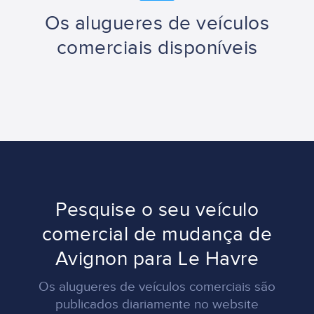
Os alugueres de veículos
comerciais disponíveis
Pesquise o seu veículo
comercial de mudança de
Avignon para Le Havre
Os alugueres de veículos comerciais são
publicados diariamente no website