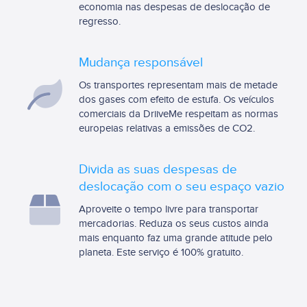
economia nas despesas de deslocação de
regresso.
Mudança responsável
Os transportes representam mais de metade
dos gases com efeito de estufa. Os veículos
comerciais da DriiveMe respeitam as normas
europeias relativas a emissões de CO2.
Divida as suas despesas de
deslocação com o seu espaço vazio
Aproveite o tempo livre para transportar
mercadorias. Reduza os seus custos ainda
mais enquanto faz uma grande atitude pelo
planeta. Este serviço é 100% gratuito.