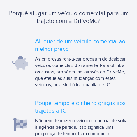
Porquê alugar um veículo comercial para um
trajeto com a DriiveMe?
Aluguer de um veículo comercial ao
melhor preço
As empresas rent-a-car precisam de deslocar
veículos comerciais diariamente. Para otimizar
os custos, propõem-lhe, através da DriiveMe,
que efetue as suas mudanças com estes
veículos, pela simbólica quantia de 1€.
Poupe tempo e dinheiro graças aos
trajetos a 1€
Não tem de trazer o veículo comercial de volta
à agência de partida. Isso significa uma
poupança de tempo, bem como uma