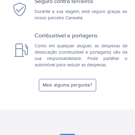
Seguro contra terceiros
Durante a sua viagem, está seguro graças ao
nosso parceiro Caravela
Combustível e portagens
Como em qualquer aluguer, as despesas de
deslocação (combustível e portagens) são da
sua responsabilidade. Pode partilhar o
automóvel para reduzir as despesas.
Mais alguma pergunta?