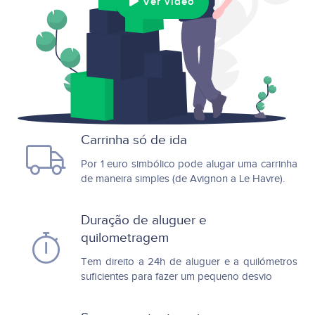
Ver vídeo
Carrinha só de ida
Por 1 euro simbólico pode alugar uma carrinha
de maneira simples (de Avignon a Le Havre).
Duração de aluguer e
quilometragem
Tem direito a 24h de aluguer e a quilómetros
suficientes para fazer um pequeno desvio