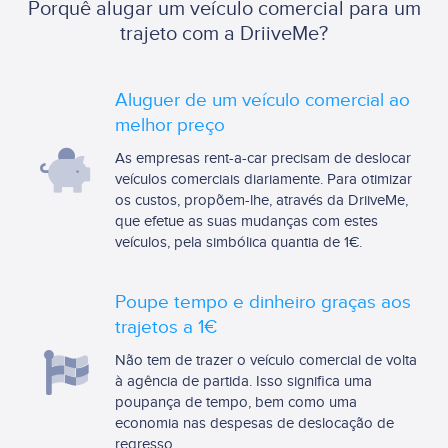
Porquê alugar um veículo comercial para um
trajeto com a DriiveMe?
Aluguer de um veículo comercial ao
melhor preço
As empresas rent-a-car precisam de deslocar
veículos comerciais diariamente. Para otimizar
os custos, propõem-lhe, através da DriiveMe,
que efetue as suas mudanças com estes
veículos, pela simbólica quantia de 1€.
Poupe tempo e dinheiro graças aos
trajetos a 1€
Não tem de trazer o veículo comercial de volta
à agência de partida. Isso significa uma
poupança de tempo, bem como uma
economia nas despesas de deslocação de
regresso.