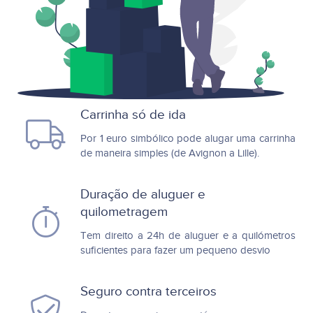
Carrinha só de ida
Por 1 euro simbólico pode alugar uma carrinha
de maneira simples (de Avignon a Lille).
Duração de aluguer e
quilometragem
Tem direito a 24h de aluguer e a quilómetros
suficientes para fazer um pequeno desvio
Seguro contra terceiros