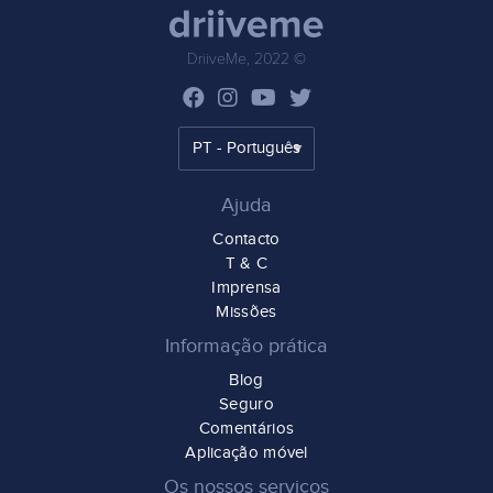
DriiveMe, 2022 ©
Ajuda
Contacto
T & C
Imprensa
Missões
Informação prática
Blog
Seguro
Comentários
Aplicação móvel
Os nossos serviços