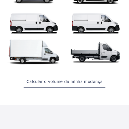
Calcular o volume da minha mudança