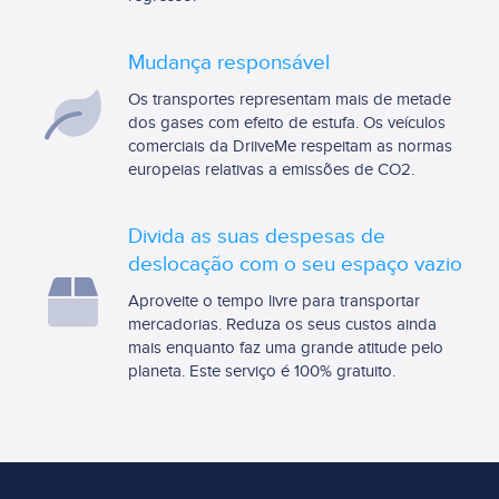
Mudança responsável
Os transportes representam mais de metade
dos gases com efeito de estufa. Os veículos
comerciais da DriiveMe respeitam as normas
europeias relativas a emissões de CO2.
Divida as suas despesas de
deslocação com o seu espaço vazio
Aproveite o tempo livre para transportar
mercadorias. Reduza os seus custos ainda
mais enquanto faz uma grande atitude pelo
planeta. Este serviço é 100% gratuito.