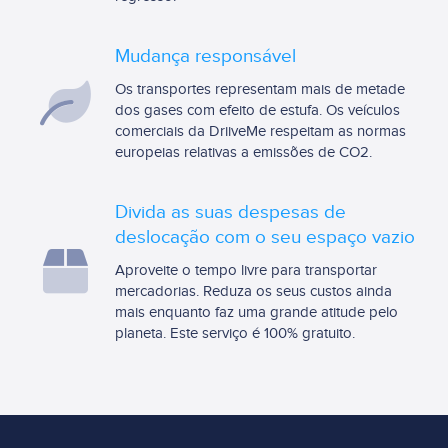
Mudança responsável
Os transportes representam mais de metade
dos gases com efeito de estufa. Os veículos
comerciais da DriiveMe respeitam as normas
europeias relativas a emissões de CO2.
Divida as suas despesas de
deslocação com o seu espaço vazio
Aproveite o tempo livre para transportar
mercadorias. Reduza os seus custos ainda
mais enquanto faz uma grande atitude pelo
planeta. Este serviço é 100% gratuito.