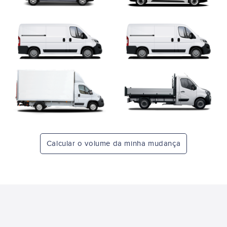
Calcular o volume da minha mudança