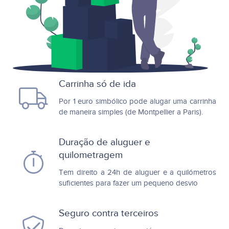
Carrinha só de ida
Por 1 euro simbólico pode alugar uma carrinha
de maneira simples (de Montpellier a Paris).
Duração de aluguer e
quilometragem
Tem direito a 24h de aluguer e a quilómetros
suficientes para fazer um pequeno desvio
Seguro contra terceiros