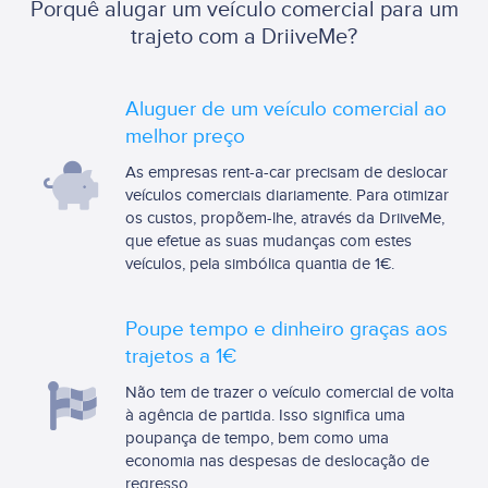
Porquê alugar um veículo comercial para um
trajeto com a DriiveMe?
Aluguer de um veículo comercial ao
melhor preço
As empresas rent-a-car precisam de deslocar
veículos comerciais diariamente. Para otimizar
os custos, propõem-lhe, através da DriiveMe,
que efetue as suas mudanças com estes
veículos, pela simbólica quantia de 1€.
Poupe tempo e dinheiro graças aos
trajetos a 1€
Não tem de trazer o veículo comercial de volta
à agência de partida. Isso significa uma
poupança de tempo, bem como uma
economia nas despesas de deslocação de
regresso.