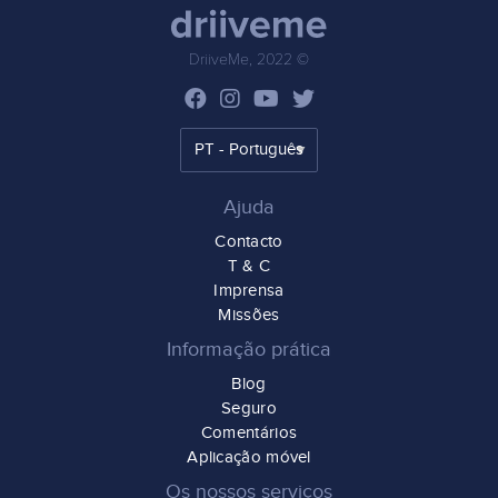
DriiveMe, 2022 ©
Ajuda
Contacto
T & C
Imprensa
Missões
Informação prática
Blog
Seguro
Comentários
Aplicação móvel
Os nossos serviços